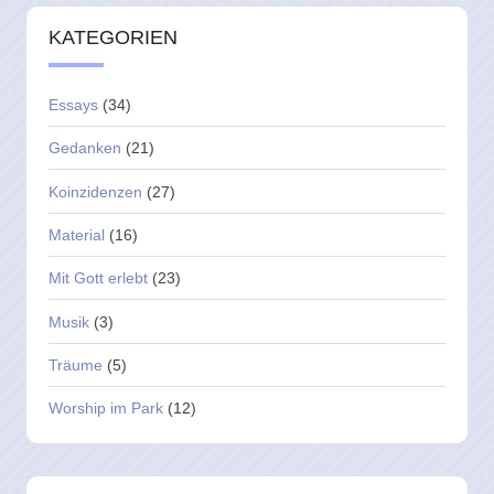
KATEGORIEN
Essays
(34)
Gedanken
(21)
Koinzidenzen
(27)
Material
(16)
Mit Gott erlebt
(23)
Musik
(3)
Träume
(5)
Worship im Park
(12)