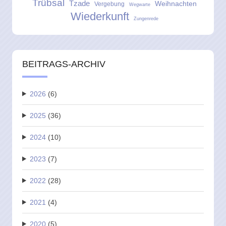
Trübsal
Tzade
Weihnachten
Vergebung
Wegwarte
Wiederkunft
Zungenrede
BEITRAGS-ARCHIV
2026
(6)
2025
(36)
2024
(10)
2023
(7)
2022
(28)
2021
(4)
2020
(5)