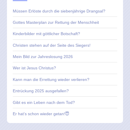
Müssen Erlöste durch die siebenjährige Drangsal?
Gottes Masterplan zur Rettung der Menschheit
Kinderbilder mit göttlicher Botschaft?
Christen stehen auf der Seite des Siegers!
Mein Bild zur Jahreslosung 2026
Wer ist Jesus Christus?
Kann man die Errettung wieder verlieren?
Entrückung 2025 ausgefallen?
Gibt es ein Leben nach dem Tod?
Er hat’s schon wieder getan!😇