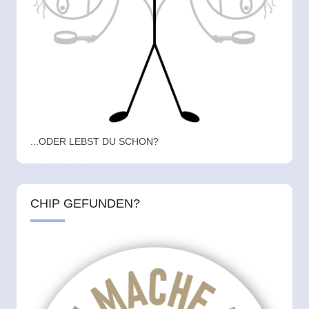
...ODER LEBST DU SCHON?
CHIP GEFUNDEN?