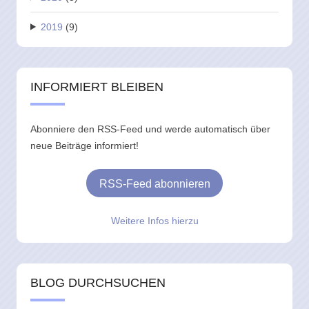
2019
(9)
INFORMIERT BLEIBEN
Abonniere den RSS-Feed und werde automatisch über
neue Beiträge informiert!
RSS-Feed abonnieren
Weitere Infos hierzu
BLOG DURCHSUCHEN