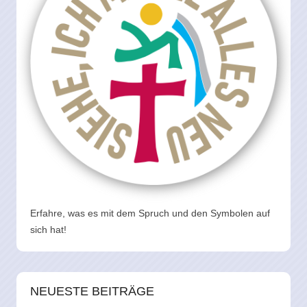
Erfahre, was es mit dem Spruch und den Symbolen auf
sich hat!
NEUESTE BEITRÄGE