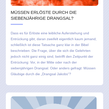
MÜSSEN ERLÖSTE DURCH DIE
SIEBENJÄHRIGE DRANGSAL?
Dass es für Erlöste eine leibliche Auferstehung und
Entrückung gibt, daran zweifelt eigentlich kaum jemand;
schließlich ist diese Tatsache ganz klar in der Bibel
beschrieben. Die Frage, über die sich die Gelehrten
jedoch nicht ganz einig sind, betrifft den Zeitpunkt der
Entrückung: Vor, in der Mitte oder nach der
siebenjährigen Drangsal. Oder anders gefragt: Müssen
Gläubige durch die „Drangsal Jakobs“?