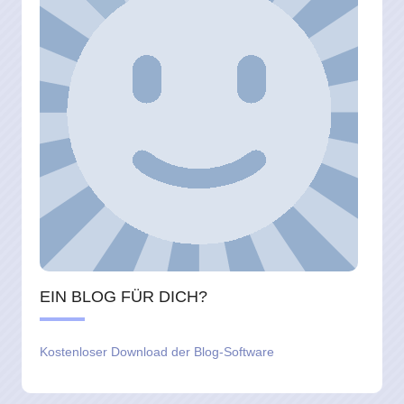
EIN BLOG FÜR DICH?
Kostenloser Download der Blog-Software