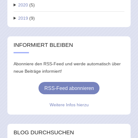
2020
(5)
2019
(9)
INFORMIERT BLEIBEN
Abonniere den RSS-Feed und werde automatisch über
neue Beiträge informiert!
RSS-Feed abonnieren
Weitere Infos hierzu
BLOG DURCHSUCHEN