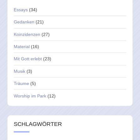
Essays
(34)
Gedanken
(21)
Koinzidenzen
(27)
Material
(16)
Mit Gott erlebt
(23)
Musik
(3)
Träume
(5)
Worship im Park
(12)
SCHLAGWÖRTER