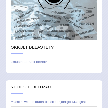
OKKULT BELASTET?
Jesus rettet und befreit!
NEUESTE BEITRÄGE
Müssen Erlöste durch die siebenjährige Drangsal?