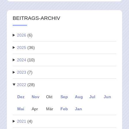
BEITRAGS-ARCHIV
2026
(6)
2025
(36)
2024
(10)
2023
(7)
2022
(28)
Dez
Nov
Okt
Sep
Aug
Jul
Jun
Mai
Apr
Mär
Feb
Jan
2021
(4)