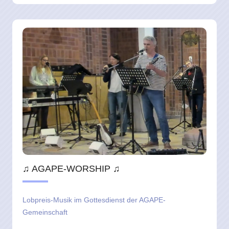
♫ AGAPE-WORSHIP ♫
Lobpreis-Musik im Gottesdienst der AGAPE-
Gemeinschaft