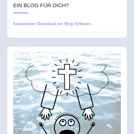
EIN BLOG FÜR DICH?
Kostenloser Download der Blog-Software