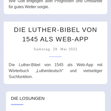
Wie Gott entgegen aller Prognosen und Umstände
für gutes Wetter sorgte.
DIE LUTHER-BIBEL VON
1545 ALS WEB-APP
Samstag, 28. Mai 2022
Die Luther-Bibel von 1545 als Web-App mit
Wörterbuch „Lutherdeutsch“ und vielseitiger
Suchfunktion.
DIE LOSUNGEN