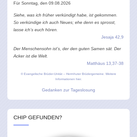
Für Sonntag, den 09.08.2026
Siehe, was ich früher verkündigt habe, ist gekommen.
So verkündige ich auch Neues; ehe denn es sprosst,
lasse ich’s euch hören.
Jesaja 42,9
Der Menschensohn ist’s, der den guten Samen sät. Der
Acker ist die Welt.
Matthäus 13,37-38
© Evangelische Brüder-Unität – Herrnhuter Brüdergemeine.
Weitere
Informationen hier.
Gedanken zur Tageslosung
CHIP GEFUNDEN?