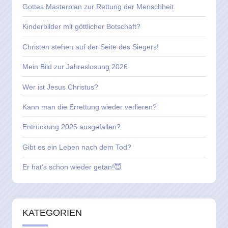
Gottes Masterplan zur Rettung der Menschheit
Kinderbilder mit göttlicher Botschaft?
Christen stehen auf der Seite des Siegers!
Mein Bild zur Jahreslosung 2026
Wer ist Jesus Christus?
Kann man die Errettung wieder verlieren?
Entrückung 2025 ausgefallen?
Gibt es ein Leben nach dem Tod?
Er hat’s schon wieder getan!😇
KATEGORIEN