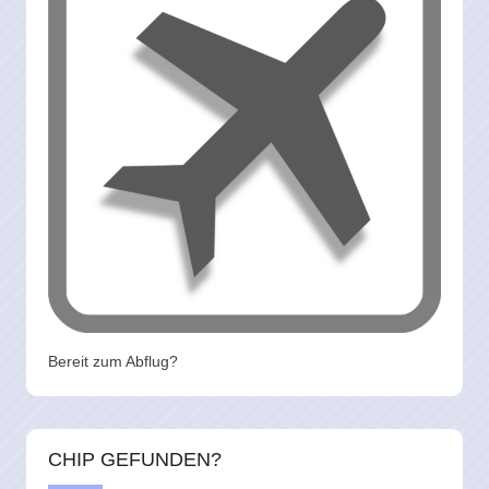
Bereit zum Abflug?
CHIP GEFUNDEN?