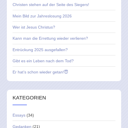
Christen stehen auf der Seite des Siegers!
Mein Bild zur Jahreslosung 2026
Wer ist Jesus Christus?
Kann man die Errettung wieder verlieren?
Entrückung 2025 ausgefallen?
Gibt es ein Leben nach dem Tod?
Er hat’s schon wieder getan!😇
KATEGORIEN
Essays
(34)
Gedanken
(21)