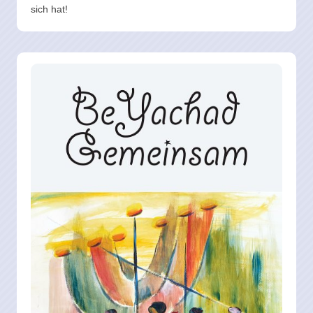
sich hat!