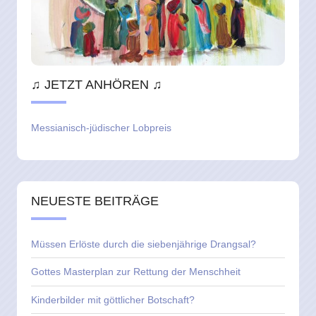
♫ JETZT ANHÖREN ♫
Messianisch-jüdischer Lobpreis
NEUESTE BEITRÄGE
Müssen Erlöste durch die siebenjährige Drangsal?
Gottes Masterplan zur Rettung der Menschheit
Kinderbilder mit göttlicher Botschaft?