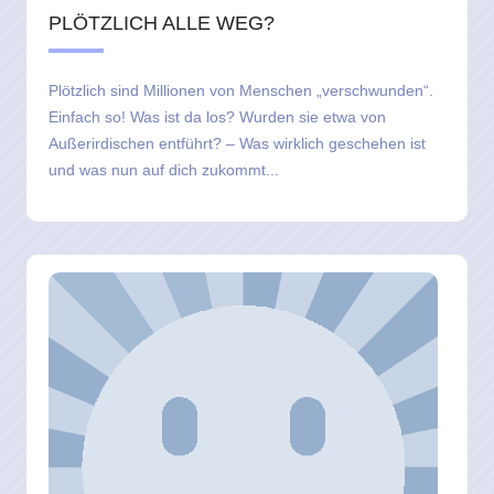
PLÖTZLICH ALLE WEG?
Plötzlich sind Millionen von Menschen „verschwunden“.
Einfach so! Was ist da los? Wurden sie etwa von
Außerirdischen entführt? – Was wirklich geschehen ist
und was nun auf dich zukommt...