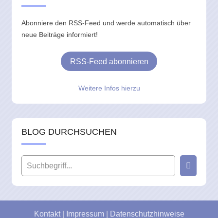
Abonniere den RSS-Feed und werde automatisch über
neue Beiträge informiert!
RSS-Feed abonnieren
Weitere Infos hierzu
BLOG DURCHSUCHEN
Kontakt
|
Impressum
|
Datenschutzhinweise