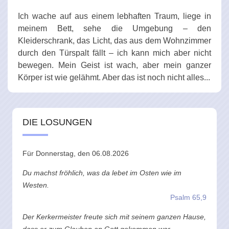
Ich wache auf aus einem lebhaften Traum, liege in
meinem Bett, sehe die Umgebung – den
Kleiderschrank, das Licht, das aus dem Wohnzimmer
durch den Türspalt fällt – ich kann mich aber nicht
bewegen. Mein Geist ist wach, aber mein ganzer
Körper ist wie gelähmt. Aber das ist noch nicht alles...
DIE LOSUNGEN
Für Donnerstag, den 06.08.2026
Du machst fröhlich, was da lebet im Osten wie im
Westen.
Psalm 65,9
Der Kerkermeister freute sich mit seinem ganzen Hause,