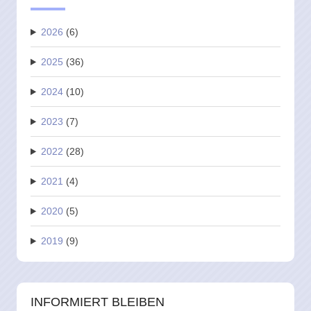
2026
(6)
2025
(36)
2024
(10)
2023
(7)
2022
(28)
2021
(4)
2020
(5)
2019
(9)
INFORMIERT BLEIBEN