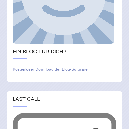
EIN BLOG FÜR DICH?
Kostenloser Download der Blog-Software
LAST CALL