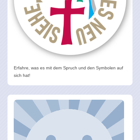
Erfahre, was es mit dem Spruch und den Symbolen auf
sich hat!