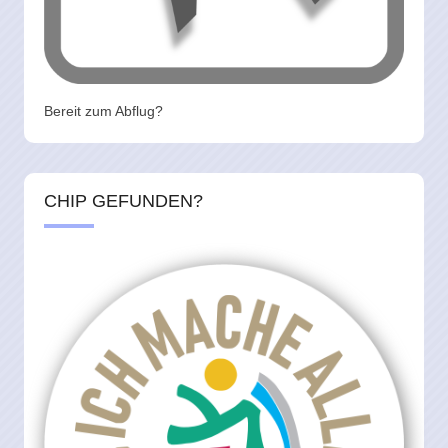
Bereit zum Abflug?
CHIP GEFUNDEN?