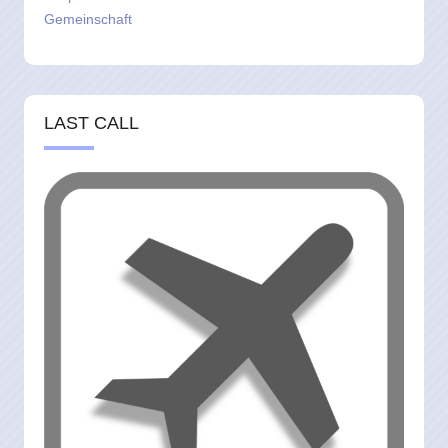
Gemeinschaft
LAST CALL