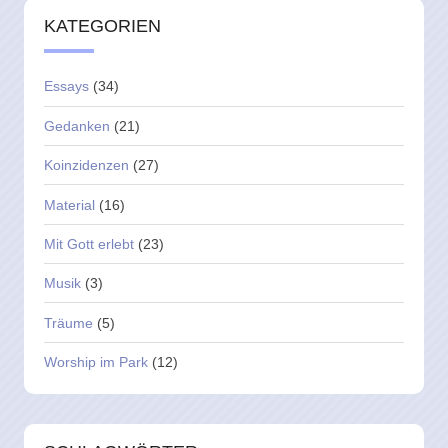
KATEGORIEN
Essays
(34)
Gedanken
(21)
Koinzidenzen
(27)
Material
(16)
Mit Gott erlebt
(23)
Musik
(3)
Träume
(5)
Worship im Park
(12)