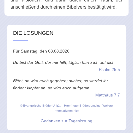
anschließend durch einen Bibelvers bestätigt wird.
DIE LOSUNGEN
Für Samstag, den 08.08.2026
Du bist der Gott, der mir hilft; täglich harre ich auf dich.
Psalm 25,5
Bittet, so wird euch gegeben; suchet, so werdet ihr
finden; klopfet an, so wird euch aufgetan.
Matthäus 7,7
© Evangelische Brüder-Unität – Herrnhuter Brüdergemeine.
Weitere
Informationen hier.
Gedanken zur Tageslosung