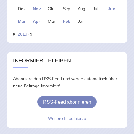
Dez
Nov
Okt
Sep
Aug
Jul
Jun
Mai
Apr
Mär
Feb
Jan
2019
(9)
INFORMIERT BLEIBEN
Abonniere den RSS-Feed und werde automatisch über
neue Beiträge informiert!
RSS-Feed abonnieren
Weitere Infos hierzu