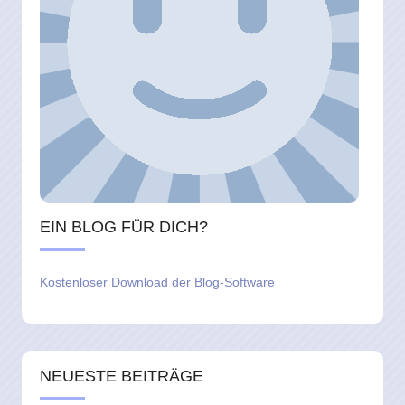
EIN BLOG FÜR DICH?
Kostenloser Download der Blog-Software
NEUESTE BEITRÄGE