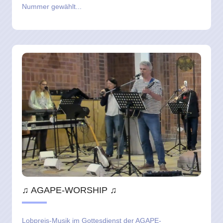
Nummer gewählt...
♫ AGAPE-WORSHIP ♫
Lobpreis-Musik im Gottesdienst der AGAPE-