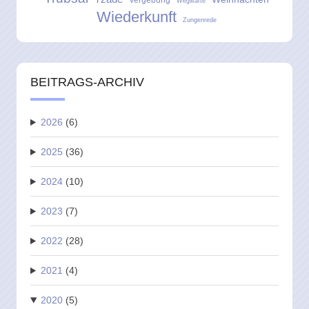
Wegwarte
Wiederkunft
Zungenrede
BEITRAGS-ARCHIV
2026
(6)
2025
(36)
2024
(10)
2023
(7)
2022
(28)
2021
(4)
2020
(5)