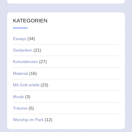
KATEGORIEN
Essays
(34)
Gedanken
(21)
Koinzidenzen
(27)
Material
(16)
Mit Gott erlebt
(23)
Musik
(3)
Träume
(5)
Worship im Park
(12)