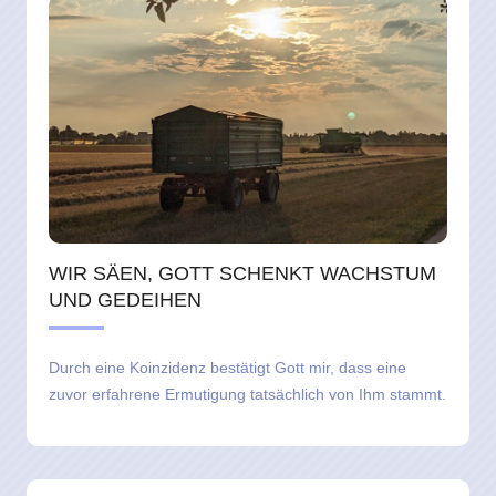
WIR SÄEN, GOTT SCHENKT WACHSTUM
UND GEDEIHEN
Durch eine Koinzidenz bestätigt Gott mir, dass eine
zuvor erfahrene Ermutigung tatsächlich von Ihm stammt.