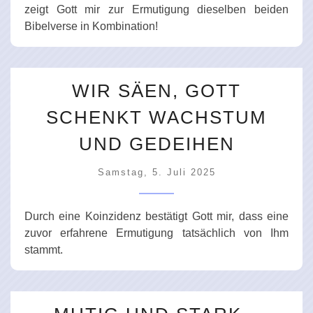
zeigt Gott mir zur Ermutigung dieselben beiden
Bibelverse in Kombination!
WIR SÄEN, GOTT
SCHENKT WACHSTUM
UND GEDEIHEN
Samstag, 5. Juli 2025
Durch eine Koinzidenz bestätigt Gott mir, dass eine
zuvor erfahrene Ermutigung tatsächlich von Ihm
stammt.