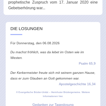
prophetische Zuspruch vom 17. Januar 2020 eine
Gebetserhörung war...
DIE LOSUNGEN
Für Donnerstag, den 06.08.2026
Du machst fröhlich, was da lebet im Osten wie im
Westen.
Psalm 65,9
Der Kerkermeister freute sich mit seinem ganzen Hause,
dass er zum Glauben an Gott gekommen war.
Apostelgeschichte 16,34
© Evangelische Brüder-Unität – Herrnhuter Brüdergemeine.
Weitere
Informationen hier.
Gedanken zur Tageslosung