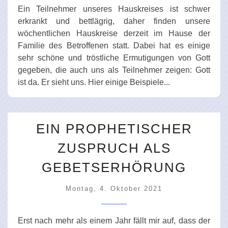
Ein Teilnehmer unseres Hauskreises ist schwer
erkrankt und bettlägrig, daher finden unsere
wöchentlichen Hauskreise derzeit im Hause der
Familie des Betroffenen statt. Dabei hat es einige
sehr schöne und tröstliche Ermutigungen von Gott
gegeben, die auch uns als Teilnehmer zeigen: Gott
ist da. Er sieht uns. Hier einige Beispiele...
EIN PROPHETISCHER
ZUSPRUCH ALS
GEBETSERHÖRUNG
Montag, 4. Oktober 2021
Erst nach mehr als einem Jahr fällt mir auf, dass der