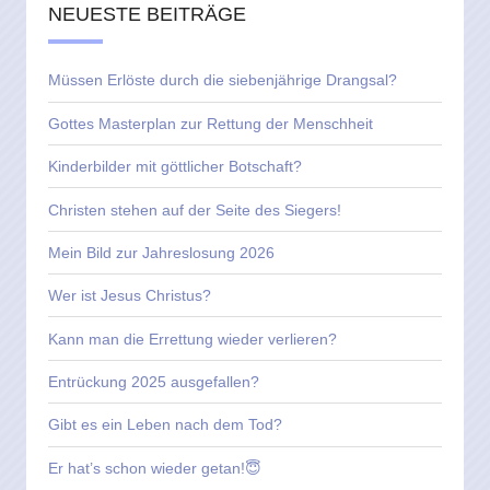
NEUESTE BEITRÄGE
Müssen Erlöste durch die siebenjährige Drangsal?
Gottes Masterplan zur Rettung der Menschheit
Kinderbilder mit göttlicher Botschaft?
Christen stehen auf der Seite des Siegers!
Mein Bild zur Jahreslosung 2026
Wer ist Jesus Christus?
Kann man die Errettung wieder verlieren?
Entrückung 2025 ausgefallen?
Gibt es ein Leben nach dem Tod?
Er hat’s schon wieder getan!😇