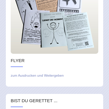
FLYER
zum Ausdrucken und Weitergeben
BIST DU GERETTET ...