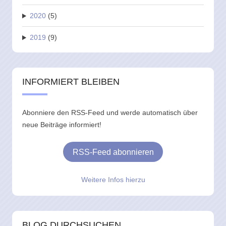
2020
(5)
2019
(9)
INFORMIERT BLEIBEN
Abonniere den RSS-Feed und werde automatisch über
neue Beiträge informiert!
RSS-Feed abonnieren
Weitere Infos hierzu
BLOG DURCHSUCHEN