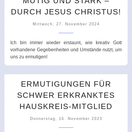
MUTIG UND STARK –
DURCH JESUS CHRISTUS!
Mittwoch, 27. November 2024
Ich bin immer wieder erstaunt, wie kreativ Gott
vorhandene Gegebenheiten und Umstände nutzt, um
uns zu ermutigen!
ERMUTIGUNGEN FÜR
SCHWER ERKRANKTES
HAUSKREIS-MITGLIED
Donnerstag, 16. November 2023