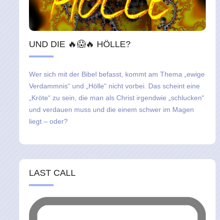
UND DIE 🔥😱🔥 HÖLLE?
Wer sich mit der Bibel befasst, kommt am Thema „ewige
Verdammnis“ und „Hölle“ nicht vorbei. Das scheint eine
„Kröte“ zu sein, die man als Christ irgendwie „schlucken“
und verdauen muss und die einem schwer im Magen
liegt – oder?
LAST CALL