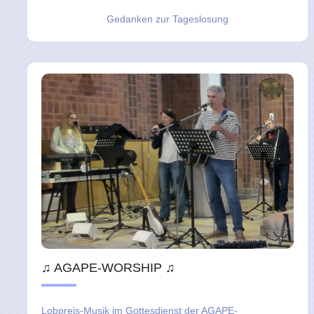
Gedanken zur Tageslosung
♫ AGAPE-WORSHIP ♫
Lobpreis-Musik im Gottesdienst der AGAPE-