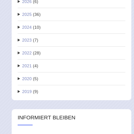
2026
(6)
2025
(36)
2024
(10)
2023
(7)
2022
(28)
2021
(4)
2020
(5)
2019
(9)
INFORMIERT BLEIBEN