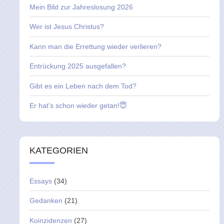
Mein Bild zur Jahreslosung 2026
Wer ist Jesus Christus?
Kann man die Errettung wieder verlieren?
Entrückung 2025 ausgefallen?
Gibt es ein Leben nach dem Tod?
Er hat’s schon wieder getan!😇
KATEGORIEN
Essays
(34)
Gedanken
(21)
Koinzidenzen
(27)