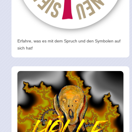
Erfahre, was es mit dem Spruch und den Symbolen auf
sich hat!