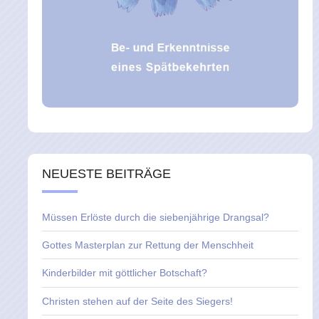
NEUESTE BEITRÄGE
Müssen Erlöste durch die siebenjährige Drangsal?
Gottes Masterplan zur Rettung der Menschheit
Kinderbilder mit göttlicher Botschaft?
Christen stehen auf der Seite des Siegers!