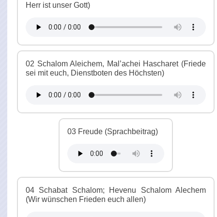
Herr ist unser Gott)
02 Schalom Aleichem, Mal’achei Hascharet (Friede
sei mit euch, Dienstboten des Höchsten)
03 Freude (Sprachbeitrag)
04 Schabat Schalom; Hevenu Schalom Alechem
(Wir wünschen Frieden euch allen)