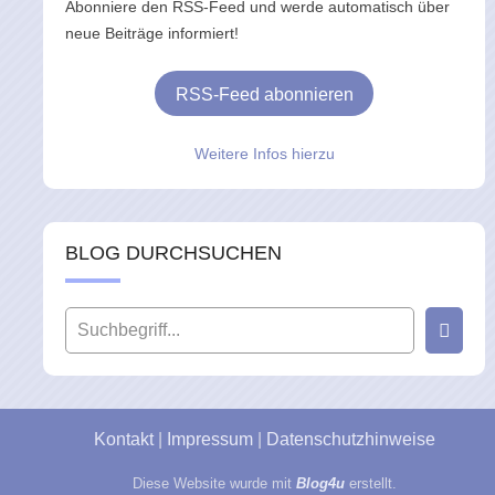
Abonniere den RSS-Feed und werde automatisch über
neue Beiträge informiert!
RSS-Feed abonnieren
Weitere Infos hierzu
BLOG DURCHSUCHEN
Kontakt
|
Impressum
|
Datenschutzhinweise
Diese Website wurde mit
Blog4u
erstellt.