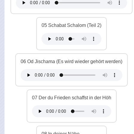
05 Schabat Schalom (Teil 2)
06 Od Jischama (Es wird wieder gehört werden)
07 Der du Frieden schaffst in der Höh
08 In deiner Nähe