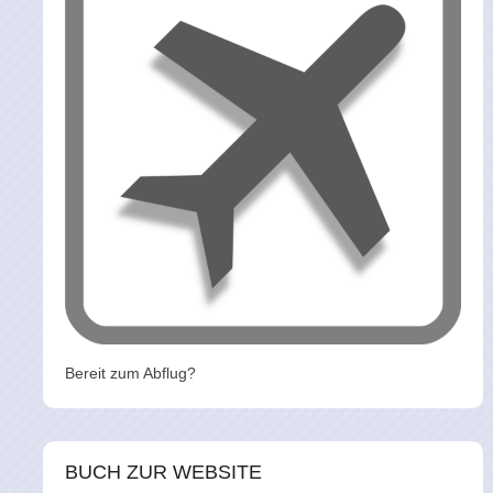
Bereit zum Abflug?
BUCH ZUR WEBSITE