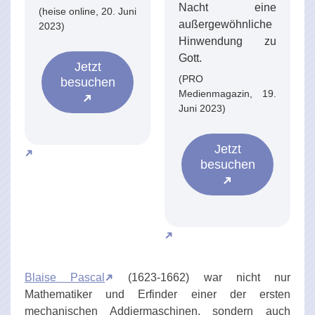
Nacht eine
(heise online, 20. Juni
außergewöhnliche
2023)
Hinwendung zu
Gott.
Jetzt
(PRO
besuchen
Medienmagazin, 19.
Juni 2023)
Jetzt
besuchen
Blaise Pascal
(1623-1662) war nicht nur
Mathematiker und Erfinder einer der ersten
mechanischen Addiermaschinen, sondern auch