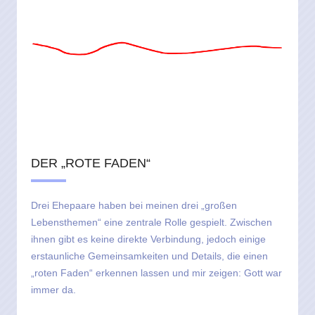
DER „ROTE FADEN“
Drei Ehepaare haben bei meinen drei „großen
Lebensthemen“ eine zentrale Rolle gespielt. Zwischen
ihnen gibt es keine direkte Verbindung, jedoch einige
erstaunliche Gemeinsamkeiten und Details, die einen
„roten Faden“ erkennen lassen und mir zeigen: Gott war
immer da.