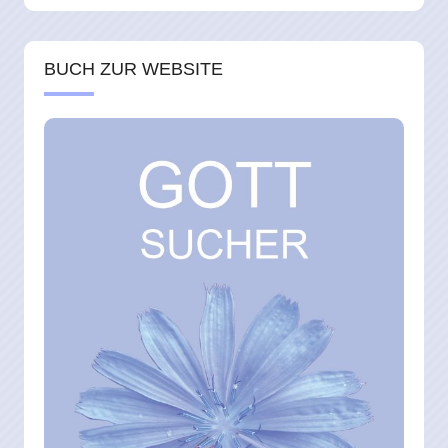
BUCH ZUR WEBSITE