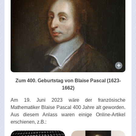
Zum 400. Geburtstag von Blaise Pascal (1623-
1662)
Am 19. Juni 2023 wäre der französische
Mathematiker Blaise Pascal 400 Jahre alt geworden.
Aus diesem Anlass waren einige Online-Artikel
erschienen, z.B.: