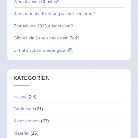
Wer ist Jesus Christus?
Kann man die Errettung wieder verlieren?
Entrückung 2025 ausgefallen?
Gibt es ein Leben nach dem Tod?
Er hat’s schon wieder getan!😇
KATEGORIEN
Essays
(34)
Gedanken
(21)
Koinzidenzen
(27)
Material
(16)