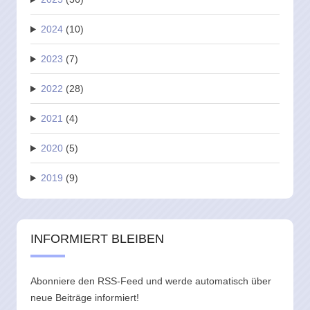
2024
(10)
2023
(7)
2022
(28)
2021
(4)
2020
(5)
2019
(9)
INFORMIERT BLEIBEN
Abonniere den RSS-Feed und werde automatisch über
neue Beiträge informiert!