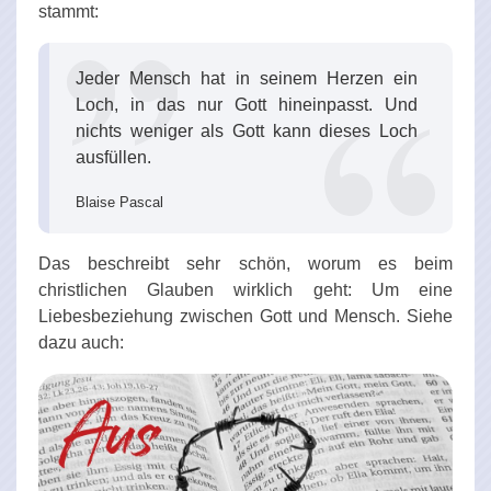
stammt:
Jeder Mensch hat in seinem Herzen ein
Loch, in das nur Gott hineinpasst. Und
nichts weniger als Gott kann dieses Loch
ausfüllen.
Blaise Pascal
Das beschreibt sehr schön, worum es beim
christlichen Glauben wirklich geht: Um eine
Liebesbeziehung zwischen Gott und Mensch. Siehe
dazu auch: