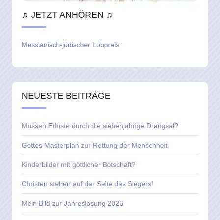
♫ JETZT ANHÖREN ♫
Messianisch-jüdischer Lobpreis
NEUESTE BEITRÄGE
Müssen Erlöste durch die siebenjährige Drangsal?
Gottes Masterplan zur Rettung der Menschheit
Kinderbilder mit göttlicher Botschaft?
Christen stehen auf der Seite des Siegers!
Mein Bild zur Jahreslosung 2026