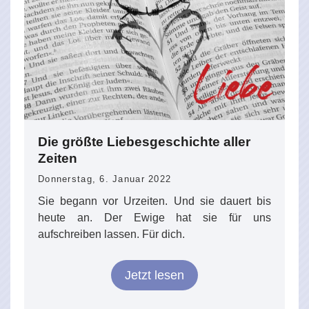
Die größte Liebesgeschichte aller
Zeiten
Donnerstag, 6. Januar 2022
Sie begann vor Urzeiten. Und sie dauert bis
heute an. Der Ewige hat sie für uns
aufschreiben lassen. Für dich.
Jetzt lesen