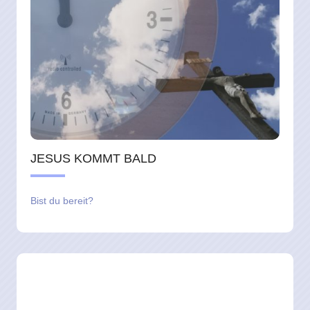
JESUS KOMMT BALD
Bist du bereit?