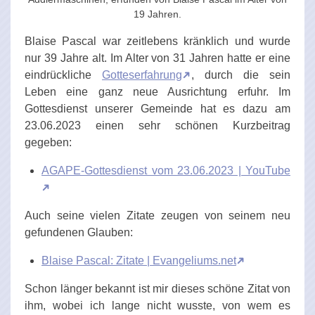
19 Jahren.
Blaise Pascal war zeitlebens kränklich und wurde
nur 39 Jahre alt. Im Alter von 31 Jahren hatte er eine
eindrückliche
Gotteserfahrung
, durch die sein
Leben eine ganz neue Ausrichtung erfuhr. Im
Gottesdienst unserer Gemeinde hat es dazu am
23.06.2023 einen sehr schönen Kurzbeitrag
gegeben:
AGAPE-Gottesdienst vom 23.06.2023 | YouTube
Auch seine vielen Zitate zeugen von seinem neu
gefundenen Glauben:
Blaise Pascal: Zitate | Evangeliums.net
Schon länger bekannt ist mir dieses schöne Zitat von
ihm, wobei ich lange nicht wusste, von wem es