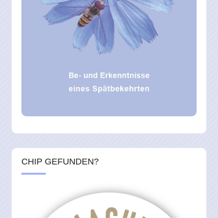
CHIP GEFUNDEN?