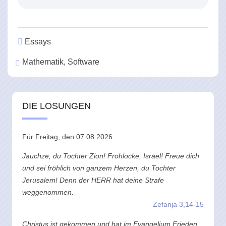
Essays
Mathematik
Software
DIE LOSUNGEN
Für Freitag, den 07.08.2026
Jauchze, du Tochter Zion! Frohlocke, Israel! Freue dich
und sei fröhlich von ganzem Herzen, du Tochter
Jerusalem! Denn der HERR hat deine Strafe
weggenommen.
Zefanja 3,14-15
Christus ist gekommen und hat im Evangelium Frieden