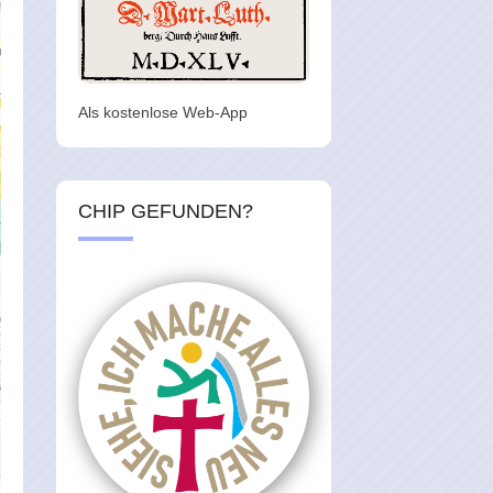
Als kostenlose Web-App
CHIP GEFUNDEN?